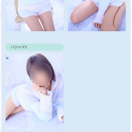
パジャマ3